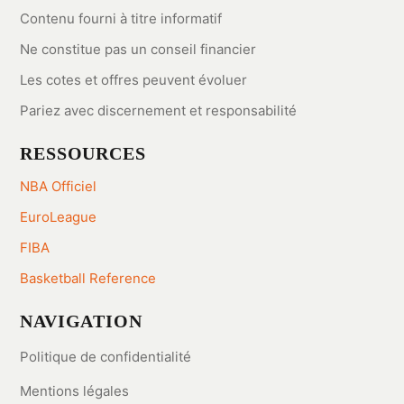
Contenu fourni à titre informatif
Ne constitue pas un conseil financier
Les cotes et offres peuvent évoluer
Pariez avec discernement et responsabilité
RESSOURCES
NBA Officiel
EuroLeague
FIBA
Basketball Reference
NAVIGATION
Politique de confidentialité
Mentions légales