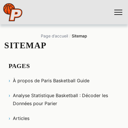
Page d’accueil
Sitemap
SITEMAP
PAGES
À propos de Paris Basketball Guide
Analyse Statistique Basketball : Décoder les
Données pour Parier
Articles