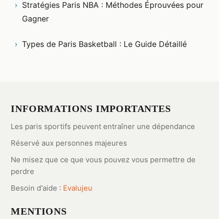
Stratégies Paris NBA : Méthodes Éprouvées pour
Gagner
Types de Paris Basketball : Le Guide Détaillé
INFORMATIONS IMPORTANTES
Les paris sportifs peuvent entraîner une dépendance
Réservé aux personnes majeures
Ne misez que ce que vous pouvez vous permettre de
perdre
Besoin d'aide :
Evalujeu
MENTIONS