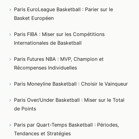
Paris EuroLeague Basketball : Parier sur le
Basket Européen
Paris FIBA : Miser sur les Compétitions
Internationales de Basketball
Paris Futures NBA : MVP, Champion et
Récompenses Individuelles
Paris Moneyline Basketball : Choisir le Vainqueur
Paris Over/Under Basketball : Miser sur le Total
de Points
Paris par Quart-Temps Basketball : Périodes,
Tendances et Stratégies