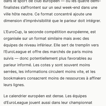
dans le sport de club européen — où les quatre demi-
finalistes s’affrontent sur un seul week-end dans une
ville hôte neutre. Ce format concentré ajoute une
dimension d’imprévisibilité que le parieur doit intégrer.
L’EuroCup, la seconde compétition européenne, est
organisée sur un format similaire mais avec des
équipes de niveau inférieur. Elle sert de tremplin vers
l’EuroLeague et offre des marchés de paris moins
suivis — donc potentiellement plus favorables au
parieur informé. Les cotes y sont souvent moins
serrées, les informations circulent moins vite, et les
bookmakers consacrent moins de ressources à affiner
leurs lignes.
Le calendrier européen est dense. Les équipes
d’EuroLeague jouent aussi dans leur championnat