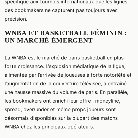
spécifique aux tournois internationaux que les lignes
des bookmakers ne capturent pas toujours avec
précision.
WNBA ET BASKETBALL FÉMININ :
UN MARCHÉ ÉMERGENT
La WNBA est le marché de paris basketball en plus
forte croissance. L’explosion médiatique de la ligue,
alimentée par l’arrivée de joueuses à forte notoriété et
l’augmentation de la couverture télévisée, a entraîné
une hausse massive du volume de paris. En parallèle,
les bookmakers ont enrichi leur offre : moneyline,
spread, over/under et même props joueurs sont
désormais disponibles sur la plupart des matchs
WNBA chez les principaux opérateurs.