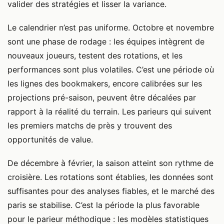
valider des stratégies et lisser la variance.
Le calendrier n’est pas uniforme. Octobre et novembre
sont une phase de rodage : les équipes intègrent de
nouveaux joueurs, testent des rotations, et les
performances sont plus volatiles. C’est une période où
les lignes des bookmakers, encore calibrées sur les
projections pré-saison, peuvent être décalées par
rapport à la réalité du terrain. Les parieurs qui suivent
les premiers matchs de près y trouvent des
opportunités de value.
De décembre à février, la saison atteint son rythme de
croisière. Les rotations sont établies, les données sont
suffisantes pour des analyses fiables, et le marché des
paris se stabilise. C’est la période la plus favorable
pour le parieur méthodique : les modèles statistiques