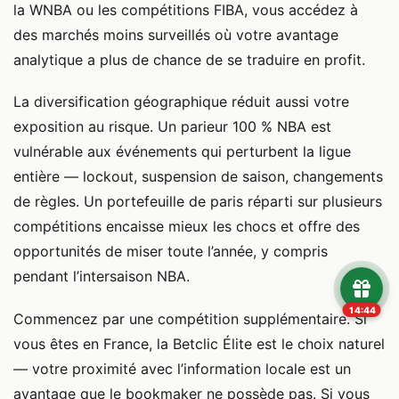
la WNBA ou les compétitions FIBA, vous accédez à
des marchés moins surveillés où votre avantage
analytique a plus de chance de se traduire en profit.
La diversification géographique réduit aussi votre
exposition au risque. Un parieur 100 % NBA est
vulnérable aux événements qui perturbent la ligue
entière — lockout, suspension de saison, changements
de règles. Un portefeuille de paris réparti sur plusieurs
compétitions encaisse mieux les chocs et offre des
opportunités de miser toute l’année, y compris
pendant l’intersaison NBA.
14:43
Commencez par une compétition supplémentaire. Si
vous êtes en France, la Betclic Élite est le choix naturel
— votre proximité avec l’information locale est un
avantage que le bookmaker ne possède pas. Si vous