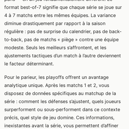
format best-of-7 signifie que chaque série se joue sur
4 à 7 matchs entre les mêmes équipes. La variance
diminue drastiquement par rapport à la saison
régulière : pas de surprise du calendrier, pas de back-
to-back, pas de matchs « piège » contre une équipe
modeste. Seuls les meilleurs s’affrontent, et les
ajustements tactiques d’un match à l’autre deviennent
le facteur déterminant.
Pour le parieur, les playoffs offrent un avantage
analytique unique. Après les matchs 1 et 2, vous
disposez de données spécifiques au matchup de la
série : comment les défenses s’ajustent, quels joueurs
surperforment ou sous-performent dans ce contexte
précis, quel style de jeu domine. Ces informations,
inexistantes avant la série, vous permettent d’affiner