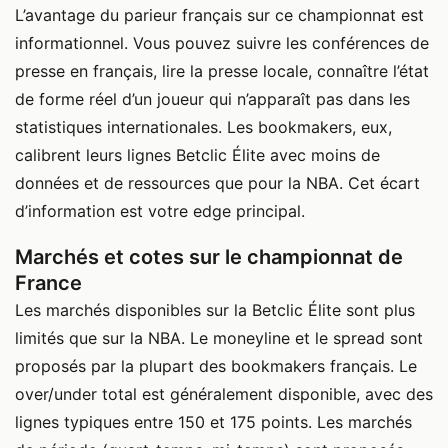
L’avantage du parieur français sur ce championnat est
informationnel. Vous pouvez suivre les conférences de
presse en français, lire la presse locale, connaître l’état
de forme réel d’un joueur qui n’apparaît pas dans les
statistiques internationales. Les bookmakers, eux,
calibrent leurs lignes Betclic Élite avec moins de
données et de ressources que pour la NBA. Cet écart
d’information est votre edge principal.
Marchés et cotes sur le championnat de
France
Les marchés disponibles sur la Betclic Élite sont plus
limités que sur la NBA. Le moneyline et le spread sont
proposés par la plupart des bookmakers français. Le
over/under total est généralement disponible, avec des
lignes typiques entre 150 et 175 points. Les marchés