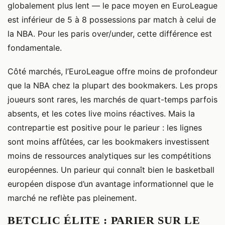
globalement plus lent — le pace moyen en EuroLeague
est inférieur de 5 à 8 possessions par match à celui de
la NBA. Pour les paris over/under, cette différence est
fondamentale.
Côté marchés, l’EuroLeague offre moins de profondeur
que la NBA chez la plupart des bookmakers. Les props
joueurs sont rares, les marchés de quart-temps parfois
absents, et les cotes live moins réactives. Mais la
contrepartie est positive pour le parieur : les lignes
sont moins affûtées, car les bookmakers investissent
moins de ressources analytiques sur les compétitions
européennes. Un parieur qui connaît bien le basketball
européen dispose d’un avantage informationnel que le
marché ne reflète pas pleinement.
BETCLIC ÉLITE : PARIER SUR LE