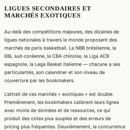
LIGUES SECONDAIRES ET
MARCHÉS EXOTIQUES
Au-delà des compétitions majeures, des dizaines de
ligues nationales à travers le monde proposent des
marchés de paris basketball. La NBB brésilienne, la
KBL sud-coréenne, la CBA chinoise, la Liga ACB
espagnole, la Lega Basket italienne — chacune a ses
particularités, son calendrier et son niveau de
couverture par les bookmakers.
L’attrait de ces marchés « exotiques » est double.
Premièrement, les bookmakers calibrent leurs lignes
avec moins de données et de ressources, ce qui
produit des cotes plus souples et des erreurs de
pricing plus fréquentes. Deuxièmement, la concurrence