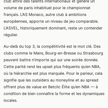
club attire des talents internationaux et génère un
volume de paris inhabituel pour le championnat
français. L’AS Monaco, autre club à ambitions
européennes, apporte un niveau de jeu comparable.
L’ASVEL, historiquement dominant, reste un contender
régulier.
Au-delà du top 3, la compétitivité est le mot clé. Des
clubs comme le Mans, Bourg-en-Bresse ou Strasbourg
peuvent battre n’importe qui sur une soirée donnée.
Cette parité rend les upset plus fréquents qu’en NBA,
où la hiérarchie est plus marquée. Pour le parieur, cela
signifie que les outsiders au moneyline et au spread
offrent plus de value en Betclic Élite qu’en NBA — à
condition de bien connaître la forme et les dynamiques
locales.