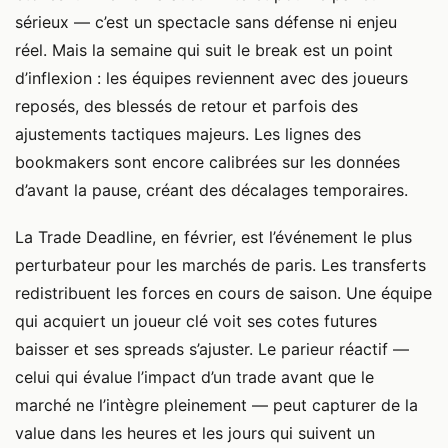
sérieux — c’est un spectacle sans défense ni enjeu
réel. Mais la semaine qui suit le break est un point
d’inflexion : les équipes reviennent avec des joueurs
reposés, des blessés de retour et parfois des
ajustements tactiques majeurs. Les lignes des
bookmakers sont encore calibrées sur les données
d’avant la pause, créant des décalages temporaires.
La Trade Deadline, en février, est l’événement le plus
perturbateur pour les marchés de paris. Les transferts
redistribuent les forces en cours de saison. Une équipe
qui acquiert un joueur clé voit ses cotes futures
baisser et ses spreads s’ajuster. Le parieur réactif —
celui qui évalue l’impact d’un trade avant que le
marché ne l’intègre pleinement — peut capturer de la
value dans les heures et les jours qui suivent un