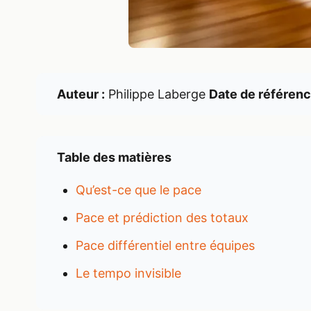
Auteur :
Philippe Laberge
Date de référenc
Table des matières
Qu’est-ce que le pace
Pace et prédiction des totaux
Pace différentiel entre équipes
Le tempo invisible