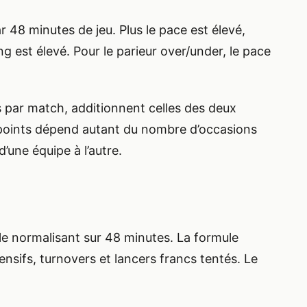
 48 minutes de jeu. Plus le pace est élevé,
g est élevé. Pour le parieur over/under, le pace
s par match, additionnent celles des deux
 points dépend autant du nombre d’occasions
’une équipe à l’autre.
le normalisant sur 48 minutes. La formule
ensifs, turnovers et lancers francs tentés. Le