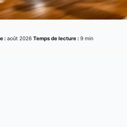
e :
août 2026
Temps de lecture :
9 min