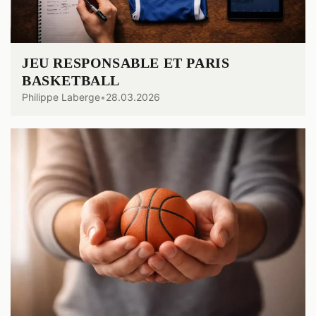
JEU RESPONSABLE ET PARIS
BASKETBALL
Philippe Laberge
•
28.03.2026