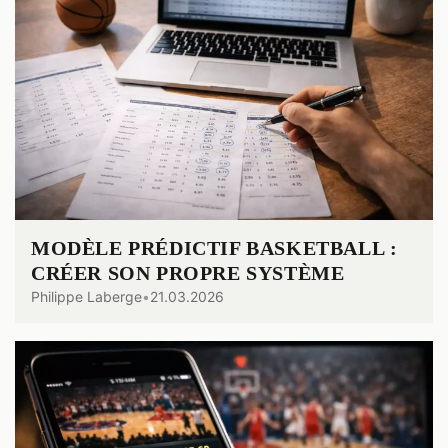
MODÈLE PRÉDICTIF BASKETBALL :
CRÉER SON PROPRE SYSTÈME
Philippe Laberge
•
21.03.2026