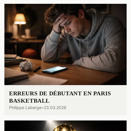
ERREURS DE DÉBUTANT EN PARIS
BASKETBALL
Philippe Laberge
•
23.03.2026