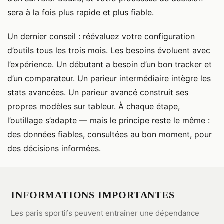
sera à la fois plus rapide et plus fiable.
Un dernier conseil : réévaluez votre configuration
d’outils tous les trois mois. Les besoins évoluent avec
l’expérience. Un débutant a besoin d’un bon tracker et
d’un comparateur. Un parieur intermédiaire intègre les
stats avancées. Un parieur avancé construit ses
propres modèles sur tableur. À chaque étape,
l’outillage s’adapte — mais le principe reste le même :
des données fiables, consultées au bon moment, pour
des décisions informées.
INFORMATIONS IMPORTANTES
Les paris sportifs peuvent entraîner une dépendance