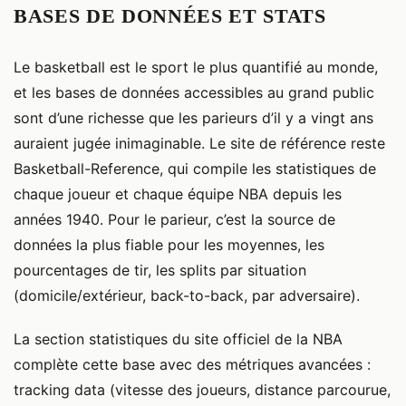
BASES DE DONNÉES ET STATS
Le basketball est le sport le plus quantifié au monde,
et les bases de données accessibles au grand public
sont d’une richesse que les parieurs d’il y a vingt ans
auraient jugée inimaginable. Le site de référence reste
Basketball-Reference, qui compile les statistiques de
chaque joueur et chaque équipe NBA depuis les
années 1940. Pour le parieur, c’est la source de
données la plus fiable pour les moyennes, les
pourcentages de tir, les splits par situation
(domicile/extérieur, back-to-back, par adversaire).
La section statistiques du site officiel de la NBA
complète cette base avec des métriques avancées :
tracking data (vitesse des joueurs, distance parcourue,