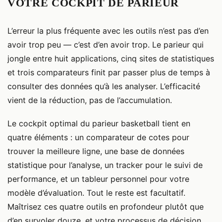
VOTRE COCKPIT DE PARIEUR
L’erreur la plus fréquente avec les outils n’est pas d’en
avoir trop peu — c’est d’en avoir trop. Le parieur qui
jongle entre huit applications, cinq sites de statistiques
et trois comparateurs finit par passer plus de temps à
consulter des données qu’à les analyser. L’efficacité
vient de la réduction, pas de l’accumulation.
Le cockpit optimal du parieur basketball tient en
quatre éléments : un comparateur de cotes pour
trouver la meilleure ligne, une base de données
statistique pour l’analyse, un tracker pour le suivi de
performance, et un tableur personnel pour votre
modèle d’évaluation. Tout le reste est facultatif.
Maîtrisez ces quatre outils en profondeur plutôt que
d’en survoler douze, et votre processus de décision