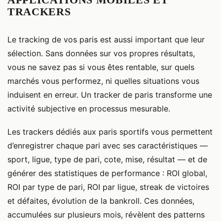
TRACKERS
Le tracking de vos paris est aussi important que leur
sélection. Sans données sur vos propres résultats,
vous ne savez pas si vous êtes rentable, sur quels
marchés vous performez, ni quelles situations vous
induisent en erreur. Un tracker de paris transforme une
activité subjective en processus mesurable.
Les trackers dédiés aux paris sportifs vous permettent
d’enregistrer chaque pari avec ses caractéristiques —
sport, ligue, type de pari, cote, mise, résultat — et de
générer des statistiques de performance : ROI global,
ROI par type de pari, ROI par ligue, streak de victoires
et défaites, évolution de la bankroll. Ces données,
accumulées sur plusieurs mois, révèlent des patterns