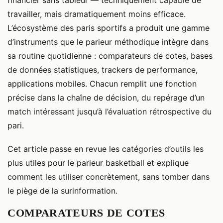
financier sans tableur — techniquement capable de
travailler, mais dramatiquement moins efficace.
L’écosystème des paris sportifs a produit une gamme
d’instruments que le parieur méthodique intègre dans
sa routine quotidienne : comparateurs de cotes, bases
de données statistiques, trackers de performance,
applications mobiles. Chacun remplit une fonction
précise dans la chaîne de décision, du repérage d’un
match intéressant jusqu’à l’évaluation rétrospective du
pari.
Cet article passe en revue les catégories d’outils les
plus utiles pour le parieur basketball et explique
comment les utiliser concrètement, sans tomber dans
le piège de la surinformation.
COMPARATEURS DE COTES