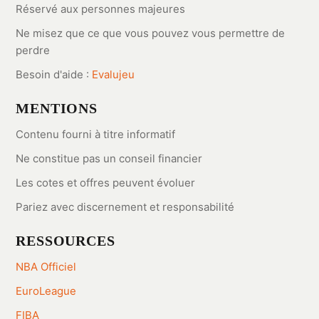
Réservé aux personnes majeures
Ne misez que ce que vous pouvez vous permettre de
perdre
Besoin d'aide :
Evalujeu
MENTIONS
Contenu fourni à titre informatif
Ne constitue pas un conseil financier
Les cotes et offres peuvent évoluer
Pariez avec discernement et responsabilité
RESSOURCES
NBA Officiel
EuroLeague
FIBA