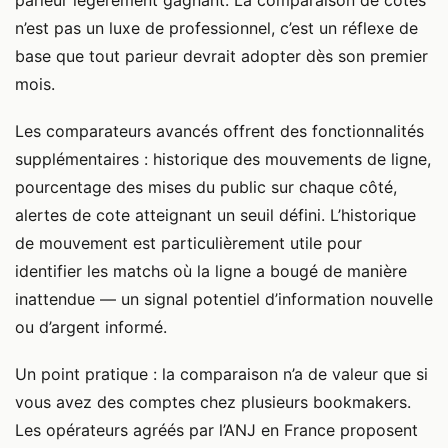
n’est pas un luxe de professionnel, c’est un réflexe de
base que tout parieur devrait adopter dès son premier
mois.
Les comparateurs avancés offrent des fonctionnalités
supplémentaires : historique des mouvements de ligne,
pourcentage des mises du public sur chaque côté,
alertes de cote atteignant un seuil défini. L’historique
de mouvement est particulièrement utile pour
identifier les matchs où la ligne a bougé de manière
inattendue — un signal potentiel d’information nouvelle
ou d’argent informé.
Un point pratique : la comparaison n’a de valeur que si
vous avez des comptes chez plusieurs bookmakers.
Les opérateurs agréés par l’ANJ en France proposent