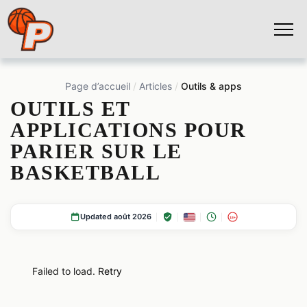
Page d’accueil
Articles
Outils & apps
OUTILS ET
APPLICATIONS POUR
PARIER SUR LE
BASKETBALL
Updated août 2026
18+
Failed to load.
Retry