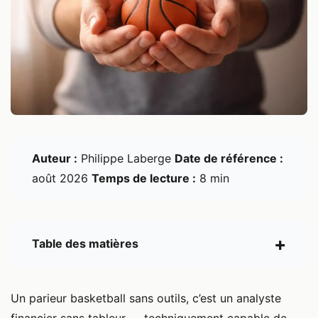
Auteur :
Philippe Laberge
Date de référence :
août 2026
Temps de lecture :
8 min
Table des matières
Un parieur basketball sans outils, c’est un analyste