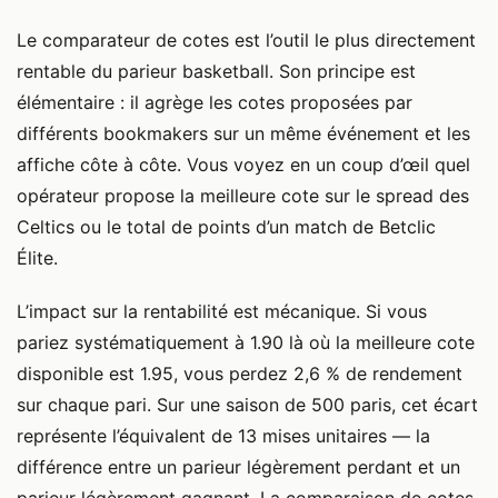
Le comparateur de cotes est l’outil le plus directement
rentable du parieur basketball. Son principe est
élémentaire : il agrège les cotes proposées par
différents bookmakers sur un même événement et les
affiche côte à côte. Vous voyez en un coup d’œil quel
opérateur propose la meilleure cote sur le spread des
Celtics ou le total de points d’un match de Betclic
Élite.
L’impact sur la rentabilité est mécanique. Si vous
pariez systématiquement à 1.90 là où la meilleure cote
disponible est 1.95, vous perdez 2,6 % de rendement
sur chaque pari. Sur une saison de 500 paris, cet écart
représente l’équivalent de 13 mises unitaires — la
différence entre un parieur légèrement perdant et un
parieur légèrement gagnant. La comparaison de cotes