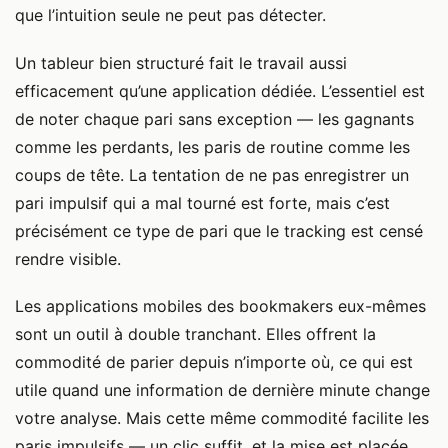
que l’intuition seule ne peut pas détecter.
Un tableur bien structuré fait le travail aussi
efficacement qu’une application dédiée. L’essentiel est
de noter chaque pari sans exception — les gagnants
comme les perdants, les paris de routine comme les
coups de tête. La tentation de ne pas enregistrer un
pari impulsif qui a mal tourné est forte, mais c’est
précisément ce type de pari que le tracking est censé
rendre visible.
Les applications mobiles des bookmakers eux-mêmes
sont un outil à double tranchant. Elles offrent la
commodité de parier depuis n’importe où, ce qui est
utile quand une information de dernière minute change
votre analyse. Mais cette même commodité facilite les
paris impulsifs — un clic suffit, et la mise est placée