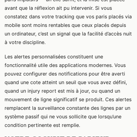
avant que la réflexion ait pu intervenir. Si vous
constatez dans votre tracking que vos paris placés via
mobile sont moins rentables que ceux placés depuis
un ordinateur, c’est un signal que la facilité d’accès nuit
à votre discipline.
Les alertes personnalisées constituent une
fonctionnalité utile des applications modernes. Vous
pouvez configurer des notifications pour être averti
quand une cote atteint un seuil que vous avez défini,
quand un injury report est mis à jour, ou quand un
mouvement de ligne significatif se produit. Ces alertes
remplacent la surveillance constante des lignes par un
système passif qui ne vous sollicite que lorsqu’une
condition pertinente est remplie.