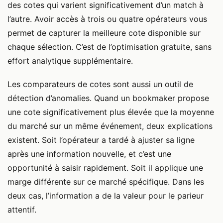
des cotes qui varient significativement d’un match à
l’autre. Avoir accès à trois ou quatre opérateurs vous
permet de capturer la meilleure cote disponible sur
chaque sélection. C’est de l’optimisation gratuite, sans
effort analytique supplémentaire.
Les comparateurs de cotes sont aussi un outil de
détection d’anomalies. Quand un bookmaker propose
une cote significativement plus élevée que la moyenne
du marché sur un même événement, deux explications
existent. Soit l’opérateur a tardé à ajuster sa ligne
après une information nouvelle, et c’est une
opportunité à saisir rapidement. Soit il applique une
marge différente sur ce marché spécifique. Dans les
deux cas, l’information a de la valeur pour le parieur
attentif.