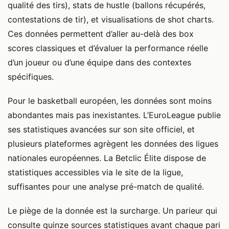
qualité des tirs), stats de hustle (ballons récupérés,
contestations de tir), et visualisations de shot charts.
Ces données permettent d’aller au-delà des box
scores classiques et d’évaluer la performance réelle
d’un joueur ou d’une équipe dans des contextes
spécifiques.
Pour le basketball européen, les données sont moins
abondantes mais pas inexistantes. L’EuroLeague publie
ses statistiques avancées sur son site officiel, et
plusieurs plateformes agrègent les données des ligues
nationales européennes. La Betclic Élite dispose de
statistiques accessibles via le site de la ligue,
suffisantes pour une analyse pré-match de qualité.
Le piège de la donnée est la surcharge. Un parieur qui
consulte quinze sources statistiques avant chaque pari