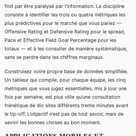
finit par être paralysé par l’information. La discipline
consiste à identifier les trois ou quatre métriques les
plus prédictives pour le marché que vous pariez —
Offensive Rating et Defensive Rating pour le spread,
Pace et Effective Field Goal Percentage pour les
totaux — et à les consulter de manière systématique,
sans se perdre dans les chiffres marginaux.
Construisez votre propre base de données simplifiée.
Un tableur qui compile, pour chaque équipe, les cinq
métriques que vous jugez essentielles, mis à jour une
fois par semaine, est plus utile qu’une consultation
frénétique de dix sites différents trente minutes avant
le tip-off. L’objectif n’est pas de tout savoir, mais de
savoir les bonnes choses au bon moment.
APPLICATIONS MOBILES ET