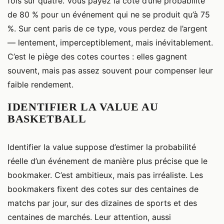
fois sur quatre. Vous payez la cote d’une probabilité
de 80 % pour un événement qui ne se produit qu’à 75
%. Sur cent paris de ce type, vous perdez de l’argent
— lentement, imperceptiblement, mais inévitablement.
C’est le piège des cotes courtes : elles gagnent
souvent, mais pas assez souvent pour compenser leur
faible rendement.
IDENTIFIER LA VALUE AU
BASKETBALL
Identifier la value suppose d’estimer la probabilité
réelle d’un événement de manière plus précise que le
bookmaker. C’est ambitieux, mais pas irréaliste. Les
bookmakers fixent des cotes sur des centaines de
matchs par jour, sur des dizaines de sports et des
centaines de marchés. Leur attention, aussi