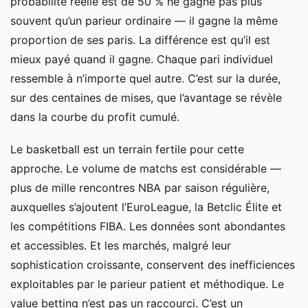
probabilité réelle est de 50 % ne gagne pas plus
souvent qu’un parieur ordinaire — il gagne la même
proportion de ses paris. La différence est qu’il est
mieux payé quand il gagne. Chaque pari individuel
ressemble à n’importe quel autre. C’est sur la durée,
sur des centaines de mises, que l’avantage se révèle
dans la courbe du profit cumulé.
Le basketball est un terrain fertile pour cette
approche. Le volume de matchs est considérable —
plus de mille rencontres NBA par saison régulière,
auxquelles s’ajoutent l’EuroLeague, la Betclic Élite et
les compétitions FIBA. Les données sont abondantes
et accessibles. Et les marchés, malgré leur
sophistication croissante, conservent des inefficiences
exploitables par le parieur patient et méthodique. Le
value betting n’est pas un raccourci. C’est un