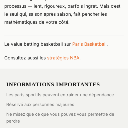
processus — lent, rigoureux, parfois ingrat. Mais c’est
le seul qui, saison après saison, fait pencher les
mathématiques de votre côté.
Le value betting basketball sur
Paris Basketball
.
Consultez aussi les
stratégies NBA
.
INFORMATIONS IMPORTANTES
Les paris sportifs peuvent entraîner une dépendance
Réservé aux personnes majeures
Ne misez que ce que vous pouvez vous permettre de
perdre