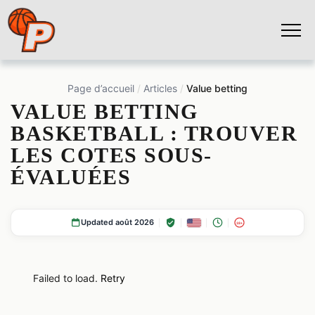
Page d’accueil
Articles
Value betting
VALUE BETTING
BASKETBALL : TROUVER
LES COTES SOUS-
ÉVALUÉES
Updated août 2026
18+
Failed to load.
Retry