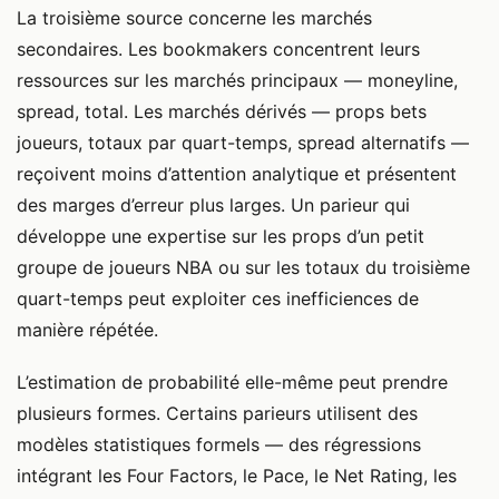
La troisième source concerne les marchés
secondaires. Les bookmakers concentrent leurs
ressources sur les marchés principaux — moneyline,
spread, total. Les marchés dérivés — props bets
joueurs, totaux par quart-temps, spread alternatifs —
reçoivent moins d’attention analytique et présentent
des marges d’erreur plus larges. Un parieur qui
développe une expertise sur les props d’un petit
groupe de joueurs NBA ou sur les totaux du troisième
quart-temps peut exploiter ces inefficiences de
manière répétée.
L’estimation de probabilité elle-même peut prendre
plusieurs formes. Certains parieurs utilisent des
modèles statistiques formels — des régressions
intégrant les Four Factors, le Pace, le Net Rating, les