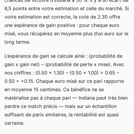
6,5 points entre votre estimation et celle du marché. Si
votre estimation est correcte, la cote de 2.30 offre
une espérance de gain positive : pour chaque euro
misé, vous récupérez en moyenne plus d’un euro sur le
long terme.
L’espérance de gain se calcule ainsi : (probabilité de
gain x gain net) – (probabilité de perte x mise). Avec
nos chiffres : (0.50 x 1.30) – (0.50 x 1.00) = 0.65 –
0.50 = +0.15. Chaque euro misé sur ce pari rapporte
en moyenne 15 centimes. Ce bénéfice ne se
matérialise pas à chaque pari — Indiana peut très bien
perdre ce match précis — mais sur un échantillon
suffisant de paris similaires, la rentabilité est quasi
certaine.