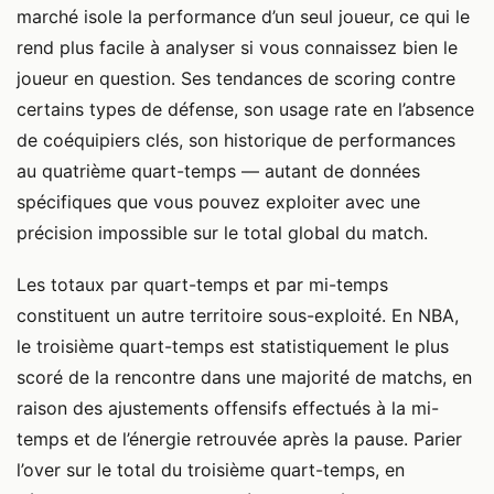
marché isole la performance d’un seul joueur, ce qui le
rend plus facile à analyser si vous connaissez bien le
joueur en question. Ses tendances de scoring contre
certains types de défense, son usage rate en l’absence
de coéquipiers clés, son historique de performances
au quatrième quart-temps — autant de données
spécifiques que vous pouvez exploiter avec une
précision impossible sur le total global du match.
Les totaux par quart-temps et par mi-temps
constituent un autre territoire sous-exploité. En NBA,
le troisième quart-temps est statistiquement le plus
scoré de la rencontre dans une majorité de matchs, en
raison des ajustements offensifs effectués à la mi-
temps et de l’énergie retrouvée après la pause. Parier
l’over sur le total du troisième quart-temps, en