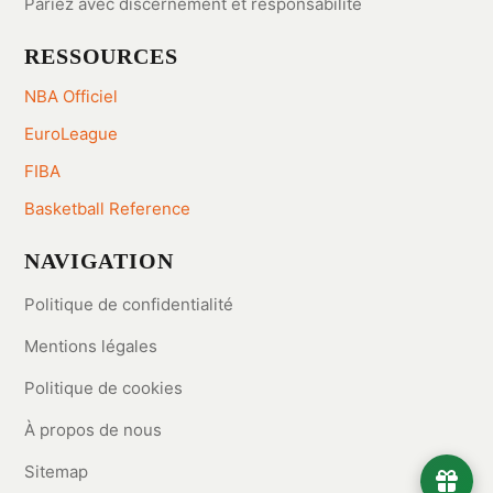
Pariez avec discernement et responsabilité
RESSOURCES
NBA Officiel
EuroLeague
FIBA
Basketball Reference
NAVIGATION
Politique de confidentialité
Mentions légales
Politique de cookies
À propos de nous
Sitemap