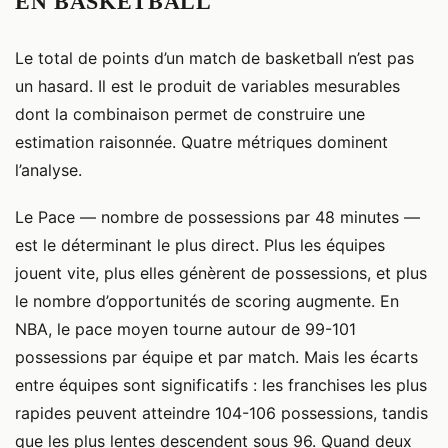
EN BASKETBALL
Le total de points d’un match de basketball n’est pas
un hasard. Il est le produit de variables mesurables
dont la combinaison permet de construire une
estimation raisonnée. Quatre métriques dominent
l’analyse.
Le Pace — nombre de possessions par 48 minutes —
est le déterminant le plus direct. Plus les équipes
jouent vite, plus elles génèrent de possessions, et plus
le nombre d’opportunités de scoring augmente. En
NBA, le pace moyen tourne autour de 99-101
possessions par équipe et par match. Mais les écarts
entre équipes sont significatifs : les franchises les plus
rapides peuvent atteindre 104-106 possessions, tandis
que les plus lentes descendent sous 96. Quand deux