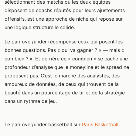
sélectionnant des matchs où les deux équipes
disposent de coachs réputés pour leurs ajustements
offensifs, est une approche de niche qui repose sur
une logique structurelle solide.
Le pari over/under récompense ceux qui posent les
bonnes questions. Pas « qui va gagner ? » — mais «
combien ? ». Et derrière ce « combien » se cache une
profondeur d’analyse que le moneyline et le spread ne
proposent pas. C’est le marché des analystes, des
amoureux de données, de ceux qui trouvent de la
beauté dans un pourcentage de tir et de la stratégie
dans un rythme de jeu.
Le pari over/under basketball sur
Paris Basketball
.