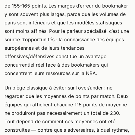
de 155-165 points. Les marges d’erreur du bookmaker
y sont souvent plus larges, parce que les volumes de
paris sont inférieurs et que les modèles statistiques
sont moins affinés. Pour le parieur spécialisé, c’est une
source d’opportunités : la connaissance des équipes
européennes et de leurs tendances
offensives/défensives constitue un avantage
concurrentiel réel face à des bookmakers qui
concentrent leurs ressources sur la NBA.
Un piège classique à éviter sur l’over/under : ne
regarder que les moyennes de points par match. Deux
équipes qui affichent chacune 115 points de moyenne
ne produiront pas nécessairement un total de 230.
Tout dépend de comment ces moyennes ont été
construites — contre quels adversaires, à quel rythme,