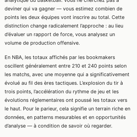
analytique du basketball. Vous ne cherchez pas à
deviner qui va gagner — vous estimez combien de
points les deux équipes vont inscrire au total. Cette
distinction change radicalement l’approche : au lieu
d’évaluer un rapport de force, vous analysez un
volume de production offensive.
En NBA, les totaux affichés par les bookmakers
oscillent généralement entre 210 et 240 points selon
les matchs, avec une moyenne qui a significativement
évolué au fil des ères tactiques. L’explosion du tir à
trois points, l’accélération du rythme de jeu et les
évolutions réglementaires ont poussé les totaux vers
le haut. Pour le parieur, cela signifie un terrain riche en
données, en patterns mesurables et en opportunités
d’analyse — à condition de savoir où regarder.