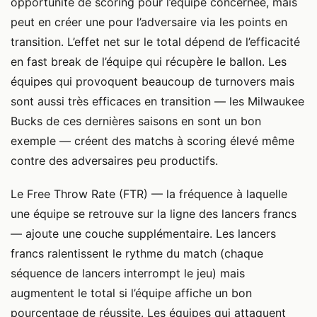
opportunité de scoring pour l’équipe concernée, mais
peut en créer une pour l’adversaire via les points en
transition. L’effet net sur le total dépend de l’efficacité
en fast break de l’équipe qui récupère le ballon. Les
équipes qui provoquent beaucoup de turnovers mais
sont aussi très efficaces en transition — les Milwaukee
Bucks de ces dernières saisons en sont un bon
exemple — créent des matchs à scoring élevé même
contre des adversaires peu productifs.
Le Free Throw Rate (FTR) — la fréquence à laquelle
une équipe se retrouve sur la ligne des lancers francs
— ajoute une couche supplémentaire. Les lancers
francs ralentissent le rythme du match (chaque
séquence de lancers interrompt le jeu) mais
augmentent le total si l’équipe affiche un bon
pourcentage de réussite. Les équipes qui attaquent