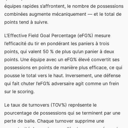
équipes rapides s’affrontent, le nombre de possessions
combinées augmente mécaniquement — et le total de
points tend à suivre.
L’Effective Field Goal Percentage (eFG%) mesure
l’efficacité du tir en pondérant les paniers à trois
points, qui valent 50 % de plus qu’un panier à deux
points. Une équipe avec un eFG% élevé convertit ses
possessions en points de manière plus efficace, ce qui
pousse le total vers le haut. Inversement, une défense
qui fait chuter l’eFG% adversaire agit comme un frein
sur le scoring.
Le taux de turnovers (TOV%) représente le
pourcentage de possessions qui se terminent par une
perte de balle. Chaque turnover supprime une