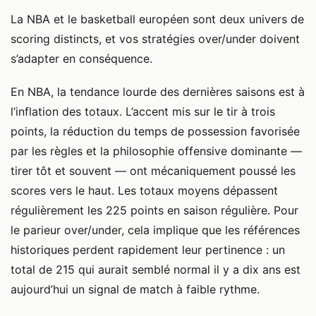
La NBA et le basketball européen sont deux univers de
scoring distincts, et vos stratégies over/under doivent
s’adapter en conséquence.
En NBA, la tendance lourde des dernières saisons est à
l’inflation des totaux. L’accent mis sur le tir à trois
points, la réduction du temps de possession favorisée
par les règles et la philosophie offensive dominante —
tirer tôt et souvent — ont mécaniquement poussé les
scores vers le haut. Les totaux moyens dépassent
régulièrement les 225 points en saison régulière. Pour
le parieur over/under, cela implique que les références
historiques perdent rapidement leur pertinence : un
total de 215 qui aurait semblé normal il y a dix ans est
aujourd’hui un signal de match à faible rythme.