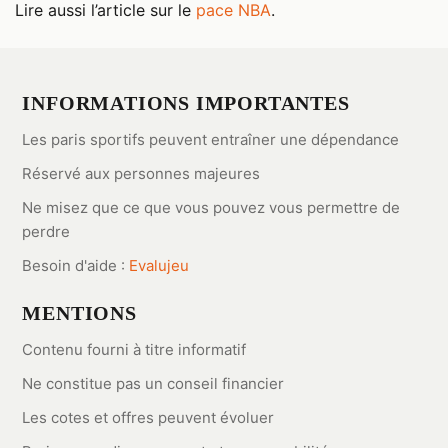
Lire aussi l’article sur le
pace NBA
.
INFORMATIONS IMPORTANTES
Les paris sportifs peuvent entraîner une dépendance
Réservé aux personnes majeures
Ne misez que ce que vous pouvez vous permettre de
perdre
Besoin d'aide :
Evalujeu
MENTIONS
Contenu fourni à titre informatif
Ne constitue pas un conseil financier
Les cotes et offres peuvent évoluer