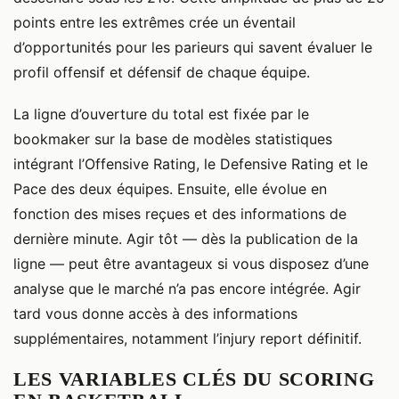
points entre les extrêmes crée un éventail
d’opportunités pour les parieurs qui savent évaluer le
profil offensif et défensif de chaque équipe.
La ligne d’ouverture du total est fixée par le
bookmaker sur la base de modèles statistiques
intégrant l’Offensive Rating, le Defensive Rating et le
Pace des deux équipes. Ensuite, elle évolue en
fonction des mises reçues et des informations de
dernière minute. Agir tôt — dès la publication de la
ligne — peut être avantageux si vous disposez d’une
analyse que le marché n’a pas encore intégrée. Agir
tard vous donne accès à des informations
supplémentaires, notamment l’injury report définitif.
LES VARIABLES CLÉS DU SCORING