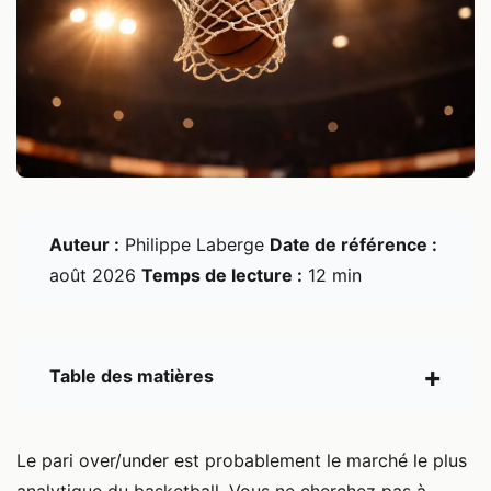
Auteur :
Philippe Laberge
Date de référence :
août 2026
Temps de lecture :
12 min
Table des matières
Le pari over/under est probablement le marché le plus