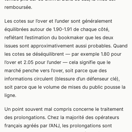
remboursée.
Les cotes sur l’over et l’under sont généralement
équilibrées autour de 1.90-1.91 de chaque côté,
reflétant l’estimation du bookmaker que les deux
issues sont approximativement aussi probables. Quand
les cotes se déséquilibrent — par exemple 1.80 pour
l’over et 2.05 pour l’under — cela signifie que le
marché penche vers l’over, soit parce que des
informations circulent (blessure d’un défenseur clé),
soit parce que le volume de mises du public pousse la
ligne.
Un point souvent mal compris concerne le traitement
des prolongations. Chez la majorité des opérateurs
français agréés par l’ANJ, les prolongations sont