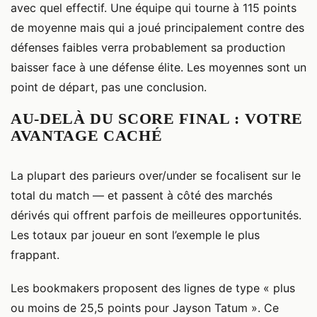
avec quel effectif. Une équipe qui tourne à 115 points
de moyenne mais qui a joué principalement contre des
défenses faibles verra probablement sa production
baisser face à une défense élite. Les moyennes sont un
point de départ, pas une conclusion.
AU-DELÀ DU SCORE FINAL : VOTRE
AVANTAGE CACHÉ
La plupart des parieurs over/under se focalisent sur le
total du match — et passent à côté des marchés
dérivés qui offrent parfois de meilleures opportunités.
Les totaux par joueur en sont l’exemple le plus
frappant.
Les bookmakers proposent des lignes de type « plus
ou moins de 25,5 points pour Jayson Tatum ». Ce