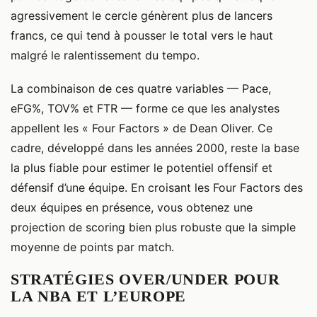
agressivement le cercle génèrent plus de lancers
francs, ce qui tend à pousser le total vers le haut
malgré le ralentissement du tempo.
La combinaison de ces quatre variables — Pace,
eFG%, TOV% et FTR — forme ce que les analystes
appellent les « Four Factors » de Dean Oliver. Ce
cadre, développé dans les années 2000, reste la base
la plus fiable pour estimer le potentiel offensif et
défensif d’une équipe. En croisant les Four Factors des
deux équipes en présence, vous obtenez une
projection de scoring bien plus robuste que la simple
moyenne de points par match.
STRATÉGIES OVER/UNDER POUR
LA NBA ET L’EUROPE