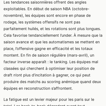
Les tendances saisonnières offrent des angles
exploitables. En début de saison NBA (octobre-
novembre), les équipes sont encore en phase de
rodage, les systèmes offensifs ne sont pas
parfaitement huilés, et les rotations sont plus longues.
Cela favorise tendanciellement l’under. À mesure que la
saison avance et que les automatismes se mettent en
place, l’offensive gagne en efficacité et les totaux
montent. En fin de saison régulière (mars-avril), un
facteur inverse apparaît : le tanking. Les équipes mal
classées qui cherchent à optimiser leur position de
draft n’ont plus d’incitation à gagner, ce qui peut
produire des matchs au scoring anémique quand deux
équipes en reconstruction s’affrontent.
La fatigue est un levier majeur pour les paris sur le