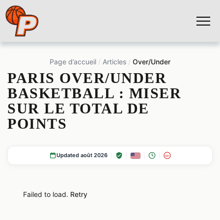
Page d’accueil
Articles
Over/Under
PARIS OVER/UNDER
BASKETBALL : MISER
SUR LE TOTAL DE
POINTS
Updated août 2026
18+
Failed to load.
Retry