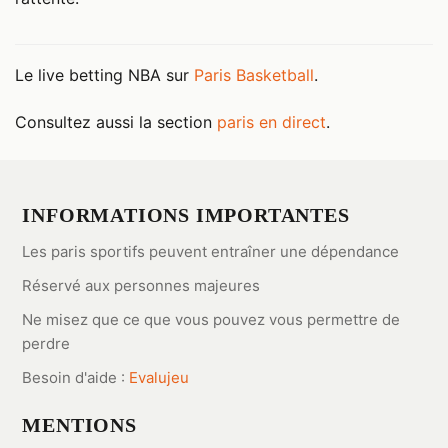
Le live betting NBA sur
Paris Basketball
.
Consultez aussi la section
paris en direct
.
INFORMATIONS IMPORTANTES
Les paris sportifs peuvent entraîner une dépendance
Réservé aux personnes majeures
Ne misez que ce que vous pouvez vous permettre de
perdre
Besoin d'aide :
Evalujeu
MENTIONS