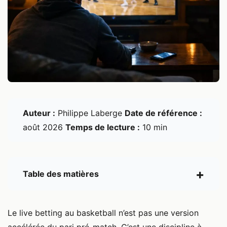
Auteur :
Philippe Laberge
Date de référence :
août 2026
Temps de lecture :
10 min
Table des matières
Le live betting au basketball n’est pas une version