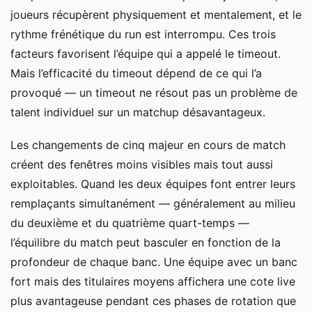
joueurs récupèrent physiquement et mentalement, et le
rythme frénétique du run est interrompu. Ces trois
facteurs favorisent l’équipe qui a appelé le timeout.
Mais l’efficacité du timeout dépend de ce qui l’a
provoqué — un timeout ne résout pas un problème de
talent individuel sur un matchup désavantageux.
Les changements de cinq majeur en cours de match
créent des fenêtres moins visibles mais tout aussi
exploitables. Quand les deux équipes font entrer leurs
remplaçants simultanément — généralement au milieu
du deuxième et du quatrième quart-temps —
l’équilibre du match peut basculer en fonction de la
profondeur de chaque banc. Une équipe avec un banc
fort mais des titulaires moyens affichera une cote live
plus avantageuse pendant ces phases de rotation que