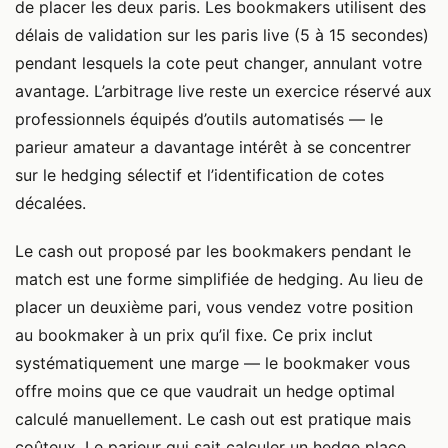
de placer les deux paris. Les bookmakers utilisent des
délais de validation sur les paris live (5 à 15 secondes)
pendant lesquels la cote peut changer, annulant votre
avantage. L’arbitrage live reste un exercice réservé aux
professionnels équipés d’outils automatisés — le
parieur amateur a davantage intérêt à se concentrer
sur le hedging sélectif et l’identification de cotes
décalées.
Le cash out proposé par les bookmakers pendant le
match est une forme simplifiée de hedging. Au lieu de
placer un deuxième pari, vous vendez votre position
au bookmaker à un prix qu’il fixe. Ce prix inclut
systématiquement une marge — le bookmaker vous
offre moins que ce que vaudrait un hedge optimal
calculé manuellement. Le cash out est pratique mais
coûteux. Le parieur qui sait calculer un hedge place