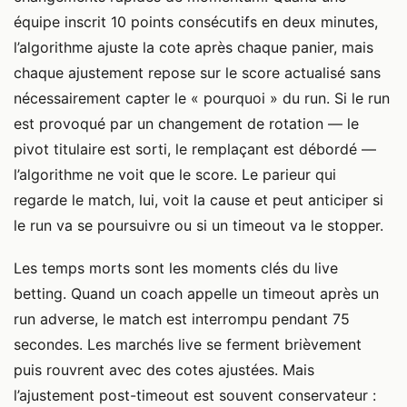
équipe inscrit 10 points consécutifs en deux minutes,
l’algorithme ajuste la cote après chaque panier, mais
chaque ajustement repose sur le score actualisé sans
nécessairement capter le « pourquoi » du run. Si le run
est provoqué par un changement de rotation — le
pivot titulaire est sorti, le remplaçant est débordé —
l’algorithme ne voit que le score. Le parieur qui
regarde le match, lui, voit la cause et peut anticiper si
le run va se poursuivre ou si un timeout va le stopper.
Les temps morts sont les moments clés du live
betting. Quand un coach appelle un timeout après un
run adverse, le match est interrompu pendant 75
secondes. Les marchés live se ferment brièvement
puis rouvrent avec des cotes ajustées. Mais
l’ajustement post-timeout est souvent conservateur :