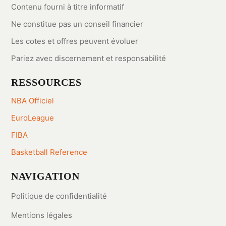
Contenu fourni à titre informatif
Ne constitue pas un conseil financier
Les cotes et offres peuvent évoluer
Pariez avec discernement et responsabilité
RESSOURCES
NBA Officiel
EuroLeague
FIBA
Basketball Reference
NAVIGATION
Politique de confidentialité
Mentions légales