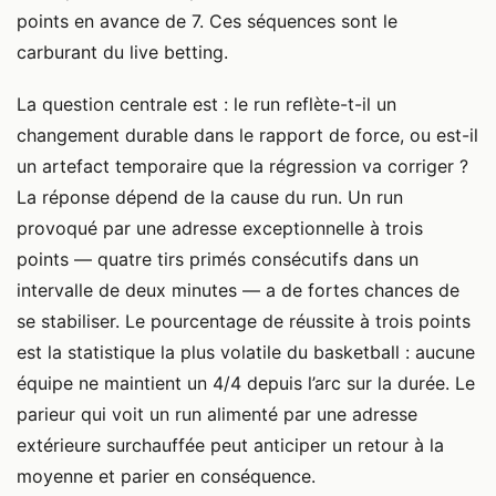
points en avance de 7. Ces séquences sont le
carburant du live betting.
La question centrale est : le run reflète-t-il un
changement durable dans le rapport de force, ou est-il
un artefact temporaire que la régression va corriger ?
La réponse dépend de la cause du run. Un run
provoqué par une adresse exceptionnelle à trois
points — quatre tirs primés consécutifs dans un
intervalle de deux minutes — a de fortes chances de
se stabiliser. Le pourcentage de réussite à trois points
est la statistique la plus volatile du basketball : aucune
équipe ne maintient un 4/4 depuis l’arc sur la durée. Le
parieur qui voit un run alimenté par une adresse
extérieure surchauffée peut anticiper un retour à la
moyenne et parier en conséquence.